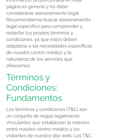
información proporcionada en esta
página es general y no debe
considerarse asesoramiento legal.
Recomendamos buscar asesoramiento
legal específico para comprender y
redactar tus propios términos y
condiciones, ya que estos deben
adaptarse a las necesidades específicas
de nuestro centro médico y la
naturaleza de los servicios que
ofrecemos.
Términos y
Condiciones:
Fundamentos
Los términos y condiciones (T&C) son
un conjunto de reglas legalmente
vinculantes que establecen la relación
entre nuestro centro médico y los
visitantes de nuestro sitio web. Los T&C