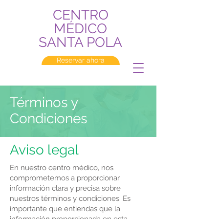
CENTRO
MÉDICO
SANTA POLA
Reservar ahora
Términos y
Condiciones
Aviso legal
En nuestro centro médico, nos
comprometemos a proporcionar
información clara y precisa sobre
nuestros términos y condiciones. Es
importante que entiendas que la