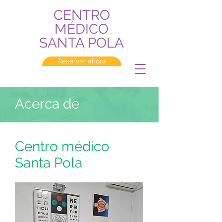
CENTRO
MÉDICO
SANTA POLA
Reservar ahora
Acerca de
Centro médico
Santa Pola