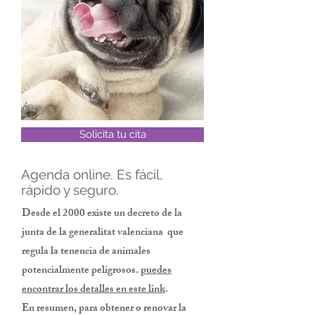
Solicita tu cita
Agenda online. Es fácil,
rápido y seguro.
Desde el 2000 existe un decreto de la
junta de la generalitat valenciana que
regula la tenencia de animales
potencialmente peligrosos.
puedes
encontrar los detalles en este link
.
En resumen, para obtener o renovar la