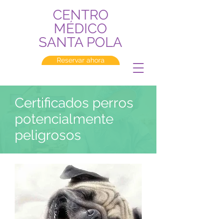
CENTRO
MÉDICO
SANTA POLA
Reservar ahora
Certificados perros
potencialmente
peligrosos