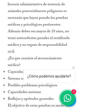
licencia administrativa de tenencia de
animales potencialmente peligrosos es
necesario que hayas pasado las pruebas
médicas y psicológicas pertinentes.
Además debes ser mayor de 18 años, no
tener antecedentes penales el certificado
médico y un seguro de responsabilidad
civil.
¿En que consiste el reconocimiento
médico?
Capacidad visual y auditiva
¿Cómo podemos ayudarte?
Sistema neurológico
Posibles problemas psicológicos
Capacidades motoras
1
Reflejos y aptitudes generales
El objetivo de estas pruebas es medir las