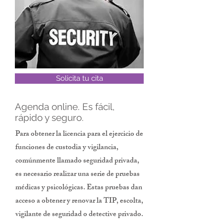
Solicita tu cita
Agenda online. Es fácil,
rápido y seguro.
Para obtener la licencia para el ejercicio de
funciones de custodia y vigilancia,
comúnmente llamado seguridad privada,
es necesario realizar una serie de pruebas
médicas y psicológicas. Estas pruebas dan
acceso a obtener y renovar la TIP, escolta,
vigilante de seguridad o detective privado.