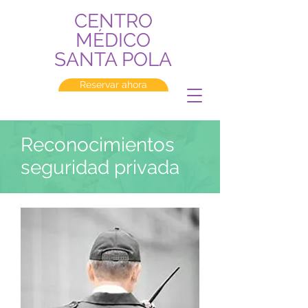
CENTRO
MÉDICO
SANTA POLA
Reservar ahora
Reconocimientos
seguridad privada